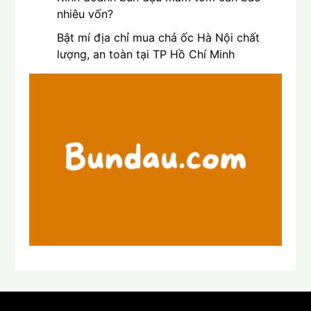
nhiêu vốn?
Bật mí địa chỉ mua chả ốc Hà Nội chất
lượng, an toàn tại TP Hồ Chí Minh