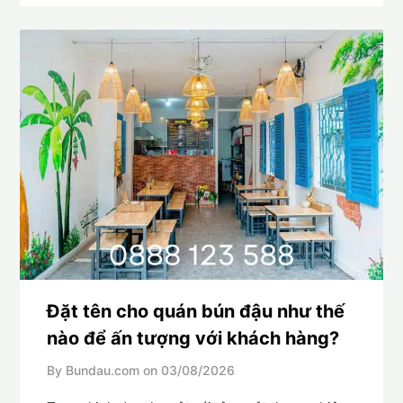
Đặt tên cho quán bún đậu như thế
nào để ấn tượng với khách hàng?
By Bundau.com on
03/08/2026