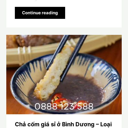
Continue reading
Chả cốm giá sỉ ở Bình Dương – Loại