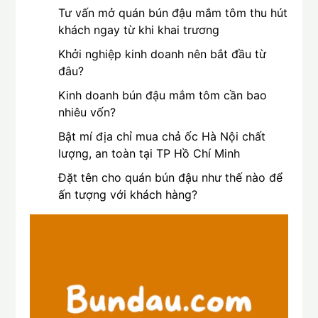
Tư vấn mở quán bún đậu mắm tôm thu hút
khách ngay từ khi khai trương
Khởi nghiệp kinh doanh nên bắt đầu từ
đâu?
Kinh doanh bún đậu mắm tôm cần bao
nhiêu vốn?
Bật mí địa chỉ mua chả ốc Hà Nội chất
lượng, an toàn tại TP Hồ Chí Minh
Đặt tên cho quán bún đậu như thế nào để
ấn tượng với khách hàng?