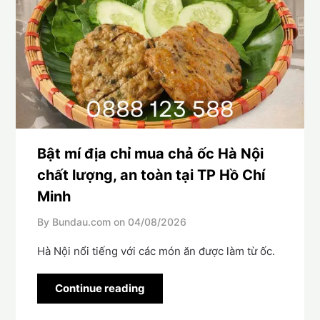
Bật mí địa chỉ mua chả ốc Hà Nội
chất lượng, an toàn tại TP Hồ Chí
Minh
By Bundau.com on
04/08/2026
Hà Nội nổi tiếng với các món ăn được làm từ ốc.
Continue reading