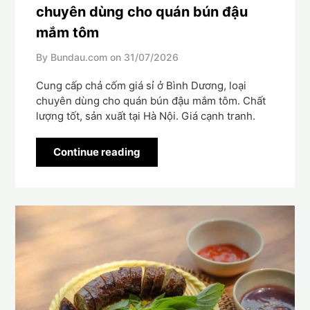
chuyên dùng cho quán bún đậu
mắm tôm
By Bundau.com on
31/07/2026
Cung cấp chả cốm giá sỉ ở Bình Dương, loại
chuyên dùng cho quán bún đậu mắm tôm. Chất
lượng tốt, sản xuất tại Hà Nội. Giá cạnh tranh.
Continue reading