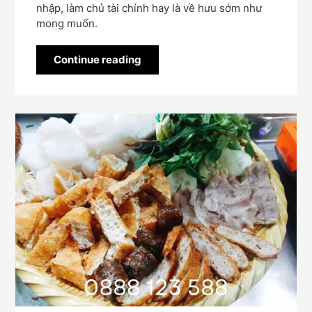
nhập, làm chủ tài chính hay là về hưu sớm như
mong muốn.
Continue reading