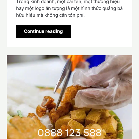
Trong kinh doanh, một cái tên, một thương hiệu
hay một logo ấn tượng là một hình thức quảng bá
hữu hiệu mà không cần tốn phí.
Continue reading