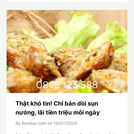
Thật khó tin! Chỉ bán dồi sụn
nướng, lãi tiền triệu mỗi ngày
By Bundau.com on
10/07/2026