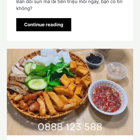
Bán dồi sụn mà lãi tiền triệu mỗi ngày, bạn có tin
không?
Continue reading