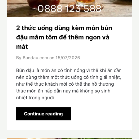
2 thức uống dùng kèm món bún
đậu mắm tôm để thêm ngon và
mát
By Bundau.com on
15/07/2026
Bún đậu là món ăn có tính nóng vì thế khi ăn cần
nên dùng thêm một thức uống có tính giải nhiệt,
như thế thực khách mới có thể tha hồ thưởng
thức món ăn hấp dẫn này mà không sợ sinh
nhiệt trong người.
Continue reading