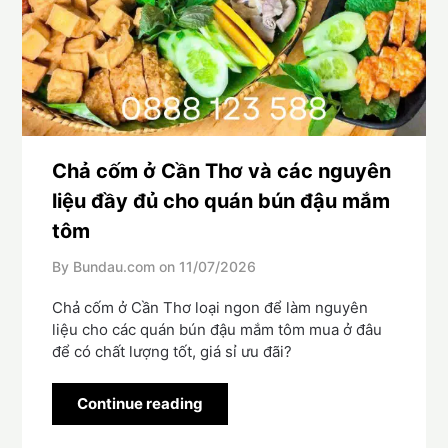
Chả cốm ở Cần Thơ và các nguyên
liệu đầy đủ cho quán bún đậu mắm
tôm
By Bundau.com on
11/07/2026
Chả cốm ở Cần Thơ loại ngon để làm nguyên
liệu cho các quán bún đậu mắm tôm mua ở đâu
để có chất lượng tốt, giá sỉ ưu đãi?
Continue reading