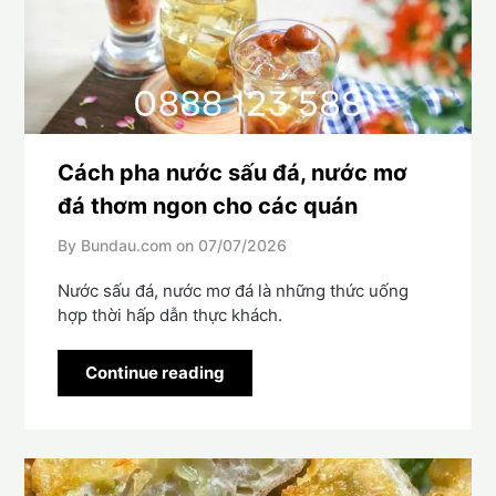
Cách pha nước sấu đá, nước mơ
đá thơm ngon cho các quán
By Bundau.com on
07/07/2026
Nước sấu đá, nước mơ đá là những thức uống
hợp thời hấp dẫn thực khách.
Continue reading