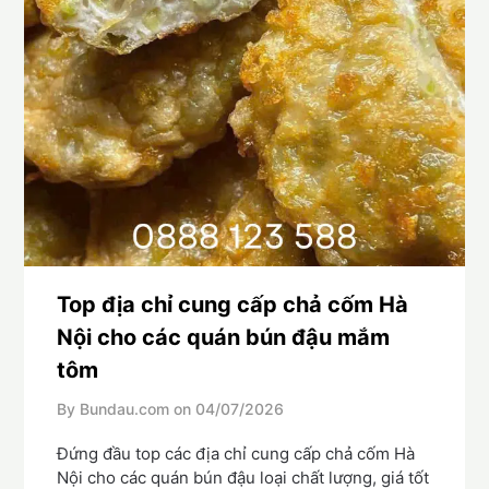
Top địa chỉ cung cấp chả cốm Hà
Nội cho các quán bún đậu mắm
tôm
By Bundau.com on
04/07/2026
Đứng đầu top các địa chỉ cung cấp chả cốm Hà
Nội cho các quán bún đậu loại chất lượng, giá tốt