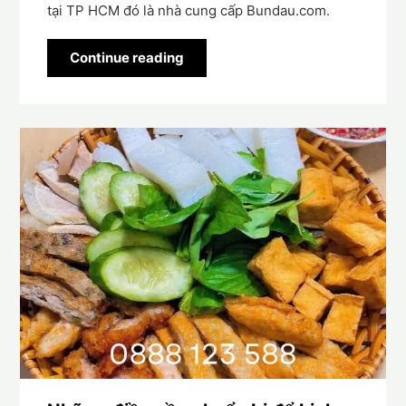
tại TP HCM đó là nhà cung cấp Bundau.com.
Continue reading