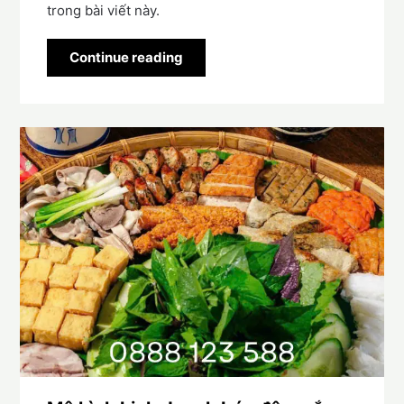
trong bài viết này.
Continue reading