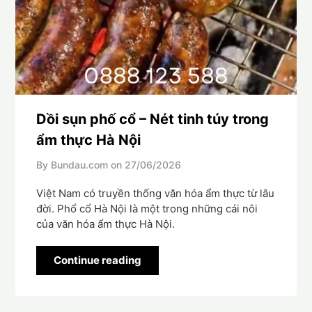
Dồi sụn phố cổ – Nét tinh túy trong
ẩm thực Hà Nội
By Bundau.com on
27/06/2026
Việt Nam có truyền thống văn hóa ẩm thực từ lâu
đời. Phổ cổ Hà Nội là một trong những cái nôi
của văn hóa ẩm thực Hà Nội.
Continue reading