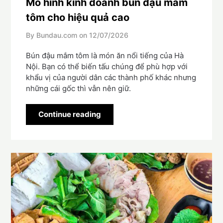
Mô hình kinh doanh bún đậu mắm
tôm cho hiệu quả cao
By Bundau.com on
12/07/2026
Bún đậu mắm tôm là món ăn nổi tiếng của Hà
Nội. Bạn có thể biến tấu chúng để phù hợp với
khẩu vị của người dân các thành phố khác nhưng
những cái gốc thì vẫn nên giữ.
Continue reading