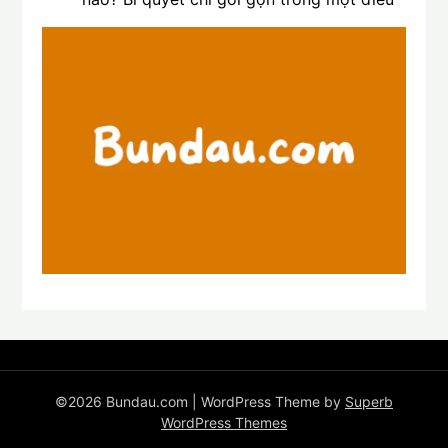
©2026 Bundau.com
| WordPress Theme by
Superb
WordPress Themes