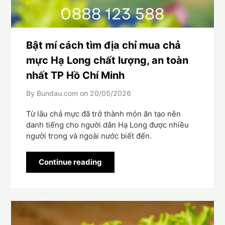
Bật mí cách tìm địa chỉ mua chả
mực Hạ Long chất lượng, an toàn
nhất TP Hồ Chí Minh
By Bundau.com on
20/05/2026
Từ lâu chả mực đã trở thành món ăn tạo nên
danh tiếng cho người dân Hạ Long được nhiều
người trong và ngoài nước biết đến.
Continue reading