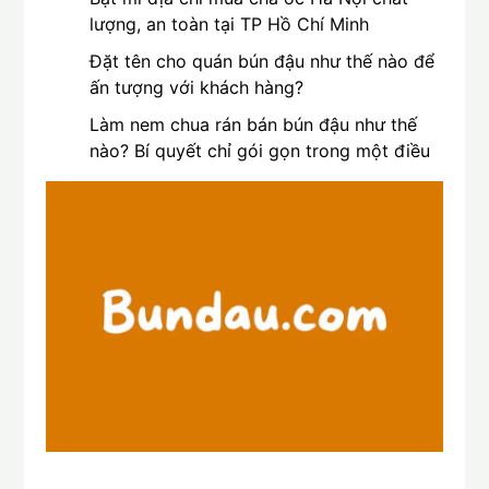
lượng, an toàn tại TP Hồ Chí Minh
Đặt tên cho quán bún đậu như thế nào để
ấn tượng với khách hàng?
Làm nem chua rán bán bún đậu như thế
nào? Bí quyết chỉ gói gọn trong một điều