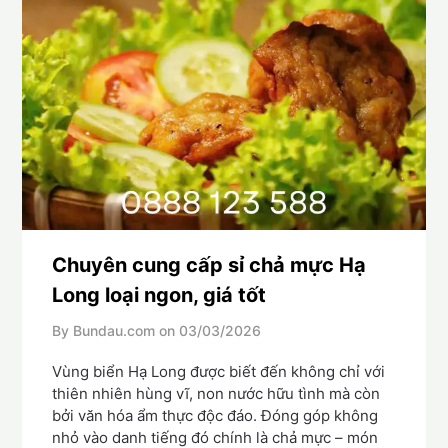
Chuyên cung cấp sỉ chả mực Hạ
Long loại ngon, giá tốt
By Bundau.com on
03/03/2026
Vùng biển Hạ Long được biết đến không chỉ với
thiên nhiên hùng vĩ, non nước hữu tình mà còn
bởi văn hóa ẩm thực độc đáo. Đóng góp không
nhỏ vào danh tiếng đó chính là chả mực – món