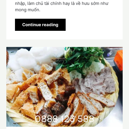
nhập, làm chủ tài chính hay là về hưu sớm như
mong muốn.
Continue reading