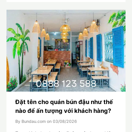
Đặt tên cho quán bún đậu như thế
nào để ấn tượng với khách hàng?
By Bundau.com on
03/08/2026