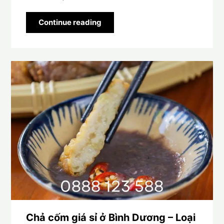
Continue reading
Chả cốm giá sỉ ở Bình Dương – Loại