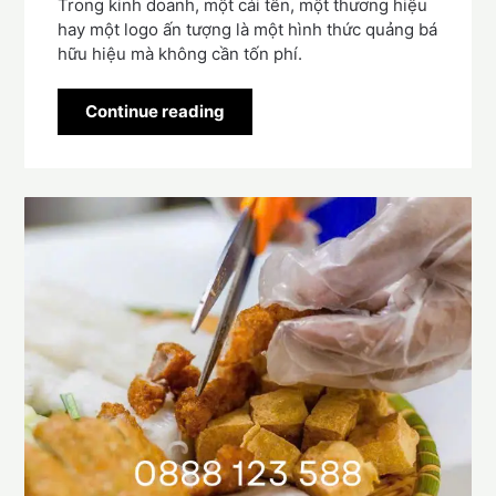
Trong kinh doanh, một cái tên, một thương hiệu
hay một logo ấn tượng là một hình thức quảng bá
hữu hiệu mà không cần tốn phí.
Continue reading