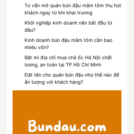
Tư vấn mở quán bún đậu mắm tôm thu hút
khách ngay từ khi khai trương
Khởi nghiệp kinh doanh nên bắt đầu từ
đâu?
Kinh doanh bún đậu mắm tôm cần bao
nhiêu vốn?
Bật mí địa chỉ mua chả ốc Hà Nội chất
lượng, an toàn tại TP Hồ Chí Minh
Đặt tên cho quán bún đậu như thế nào để
ấn tượng với khách hàng?