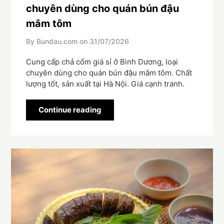
chuyên dùng cho quán bún đậu
mắm tôm
By Bundau.com on
31/07/2026
Cung cấp chả cốm giá sỉ ở Bình Dương, loại
chuyên dùng cho quán bún đậu mắm tôm. Chất
lượng tốt, sản xuất tại Hà Nội. Giá cạnh tranh.
Continue reading