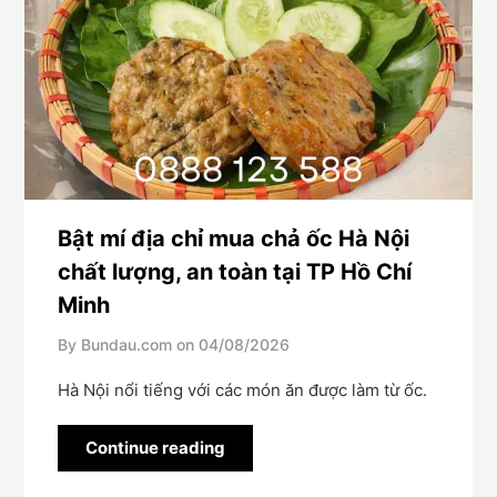
Bật mí địa chỉ mua chả ốc Hà Nội
chất lượng, an toàn tại TP Hồ Chí
Minh
By Bundau.com on
04/08/2026
Hà Nội nổi tiếng với các món ăn được làm từ ốc.
Continue reading