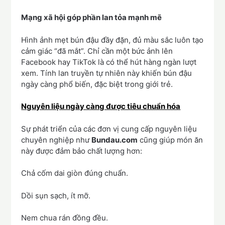
Mạng xã hội góp phần lan tỏa mạnh mẽ
Hình ảnh mẹt bún đậu đầy đặn, đủ màu sắc luôn tạo
cảm giác “đã mắt”. Chỉ cần một bức ảnh lên
Facebook hay TikTok là có thể hút hàng ngàn lượt
xem. Tính lan truyền tự nhiên này khiến bún đậu
ngày càng phổ biến, đặc biệt trong giới trẻ.
Nguyên liệu ngày càng được tiêu chuẩn hóa
Sự phát triển của các đơn vị cung cấp nguyên liệu
chuyên nghiệp như
Bundau.com
cũng giúp món ăn
này được đảm bảo chất lượng hơn:
Chả cốm dai giòn đúng chuẩn.
Dồi sụn sạch, ít mỡ.
Nem chua rán đồng đều.