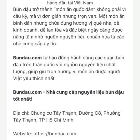
hàng đầu tại Việt Nam
Bún đậu trở thành “món ăn quốc dân” không phải vì
cầu kỳ, mà vì đơn giản nhưng trọn vẹn. Một món ăn
bình dân nhưng chứa đựng hương vị quê nhà, dễ
kinh doanh, dễ lan tỏa và đặc biệt ngày càng được
nâng tầm nhờ nguồn nguyên liệu chuẩn hóa từ các
nhà cung cấp uy tín.
Bundau.com
tự hào đồng hành cùng các quán bún
đậu trên toàn quốc với nguồn nguyên liệu chất
lượng, giúp giữ trọn hương vị món ăn được người
Việt yêu thích nhất.
Bundau.com – Nhà cung cấp nguyên liệu bún đậu
tốt nhất!
Địa chỉ: Chung cư Tây Thạnh, Đường C8, Phường
Tây Thạnh, TP Hồ Chí Minh
Website: https://bundau.com