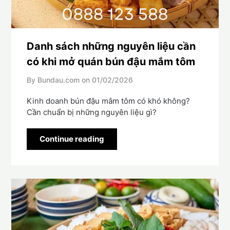
Danh sách những nguyên liệu cần
có khi mở quán bún đậu mắm tôm
By Bundau.com on
01/02/2026
Kinh doanh bún đậu mắm tôm có khó không?
Cần chuẩn bị những nguyên liệu gì?
Continue reading