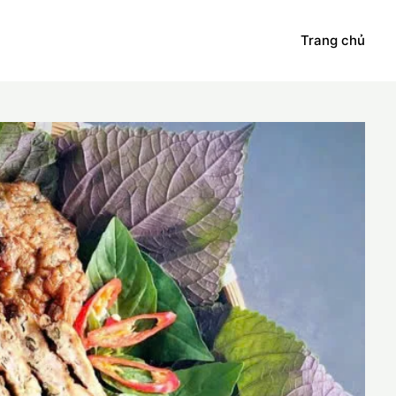
Trang chủ