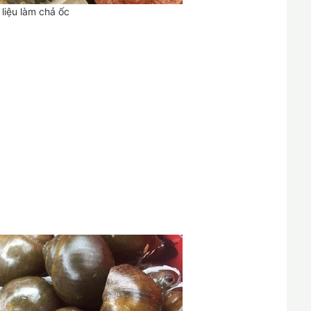
liệu làm chả ốc