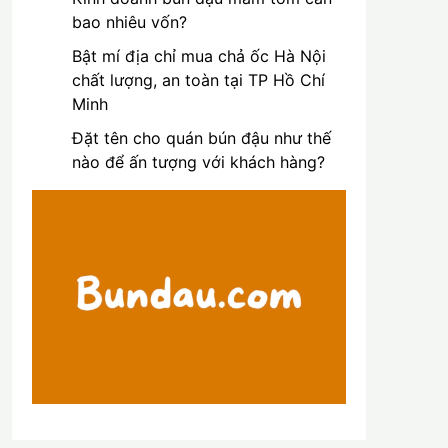
bao nhiêu vốn?
Bật mí địa chỉ mua chả ốc Hà Nội
chất lượng, an toàn tại TP Hồ Chí
Minh
Đặt tên cho quán bún đậu như thế
nào để ấn tượng với khách hàng?