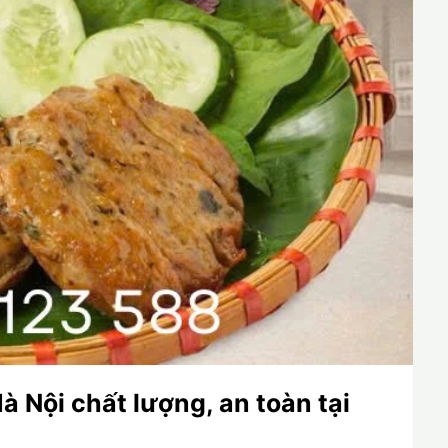
à Nội chất lượng, an toàn tại