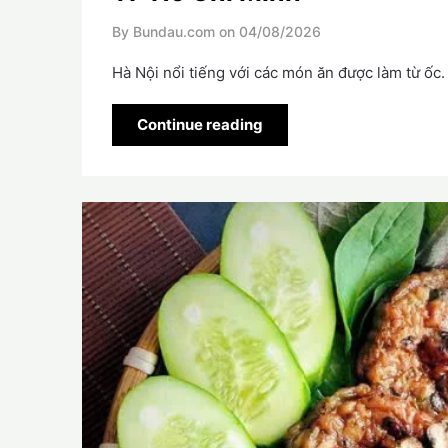
By Bundau.com on
04/08/2026
Hà Nội nổi tiếng với các món ăn được làm từ ốc.
Continue reading