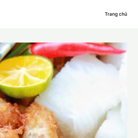
Trang chủ