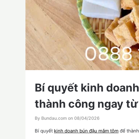
Bí quyết kinh doan
thành công ngay từ 
By Bundau.com on
08/04/2026
Bí quyết
kinh doanh bún đậu mắm tôm
để thành 