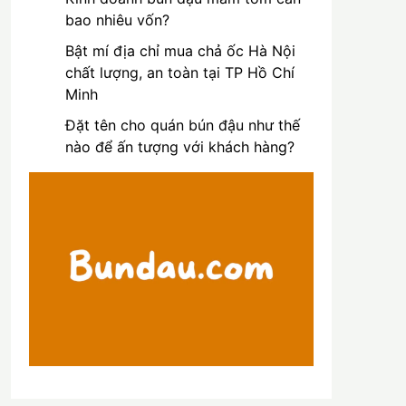
bao nhiêu vốn?
Bật mí địa chỉ mua chả ốc Hà Nội
chất lượng, an toàn tại TP Hồ Chí
Minh
Đặt tên cho quán bún đậu như thế
nào để ấn tượng với khách hàng?