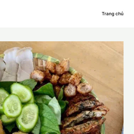
Trang chủ