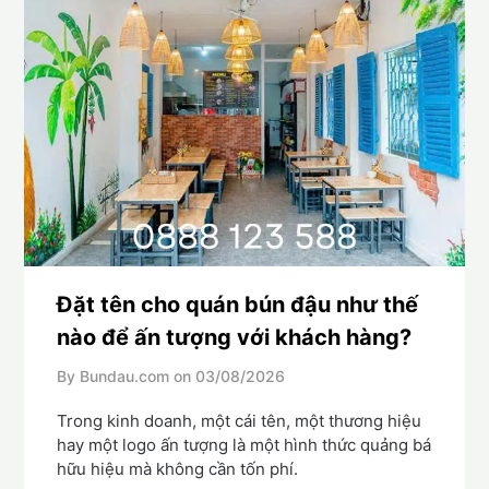
Đặt tên cho quán bún đậu như thế
nào để ấn tượng với khách hàng?
By Bundau.com on
03/08/2026
Trong kinh doanh, một cái tên, một thương hiệu
hay một logo ấn tượng là một hình thức quảng bá
hữu hiệu mà không cần tốn phí.