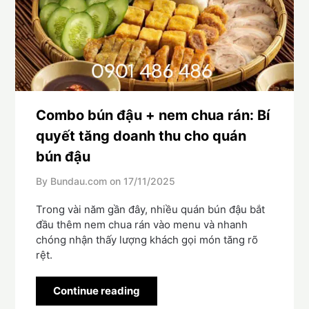
Combo bún đậu + nem chua rán: Bí
quyết tăng doanh thu cho quán
bún đậu
By Bundau.com on
17/11/2025
Trong vài năm gần đây, nhiều quán bún đậu bắt
đầu thêm nem chua rán vào menu và nhanh
chóng nhận thấy lượng khách gọi món tăng rõ
rệt.
Continue reading