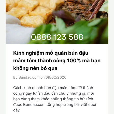
Kinh nghiệm mở quán bún đậu
mắm tôm thành công 100% mà bạn
không nên bỏ qua
By Bundau.com on
09/02/2026
Cách kinh doanh bún đậu mắm tôm để thành
công ngay từ lần đầu cần chú ý những gì, mời
bạn cùng tham khảo những thông tin hữu ích
được Bundau.com tổng hợp trong bài viết dưới
đây!