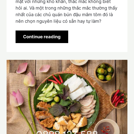
mặt với những khó khăn, thắc mắc không biết
hỏi ai. Và một trong những thắc mắc thường thấy
nhất của các chủ quán bún đậu mắm tôm đó là
nên chọn nguyên liệu có sẵn hay tự làm?
Continue reading