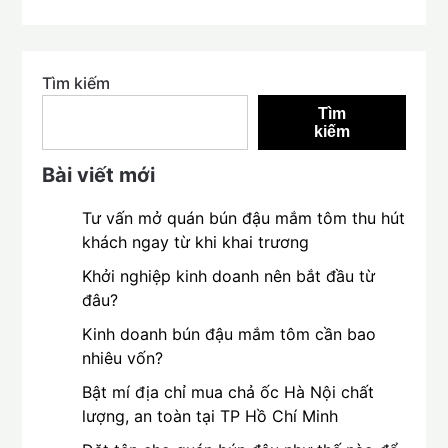
Tìm kiếm
Tìm
kiếm
Bài viết mới
Tư vấn mở quán bún đậu mắm tôm thu hút
khách ngay từ khi khai trương
Khởi nghiệp kinh doanh nên bắt đầu từ
đâu?
Kinh doanh bún đậu mắm tôm cần bao
nhiêu vốn?
Bật mí địa chỉ mua chả ốc Hà Nội chất
lượng, an toàn tại TP Hồ Chí Minh