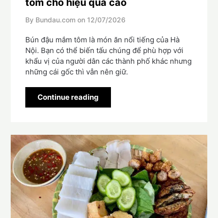
tôm cho hiệu quả cao
By Bundau.com on
12/07/2026
Bún đậu mắm tôm là món ăn nổi tiếng của Hà
Nội. Bạn có thể biến tấu chúng để phù hợp với
khẩu vị của người dân các thành phố khác nhưng
những cái gốc thì vẫn nên giữ.
Continue reading