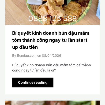
Bí quyết kinh doanh bún đậu mắm
tôm thành công ngay từ lần start
up đầu tiên
By Bundau.com on
08/04/2026
Bí quyết kinh doanh bún đậu mắm tôm để thành
công ngay từ lần đầu là gì?
Continue reading