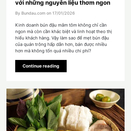
với những nguyên liệu thơm ngon
By Bundau.com on
17/01/2026
Kinh doanh bún đậu mắm tôm không chỉ cần
ngon mà còn cần khác biệt và linh hoạt theo thị
hiếu khách hàng. Vậy làm sao để mẹt bún đậu
của quán trông hấp dẫn hơn, bán được nhiều
hơn mà không tốn quá nhiều chi phí?
Continue reading