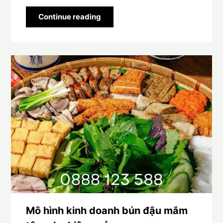
Continue reading
Mô hình kinh doanh bún đậu mắm