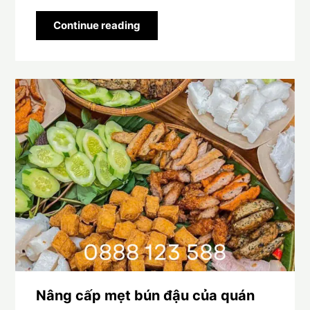
Continue reading
Nâng cấp mẹt bún đậu của quán