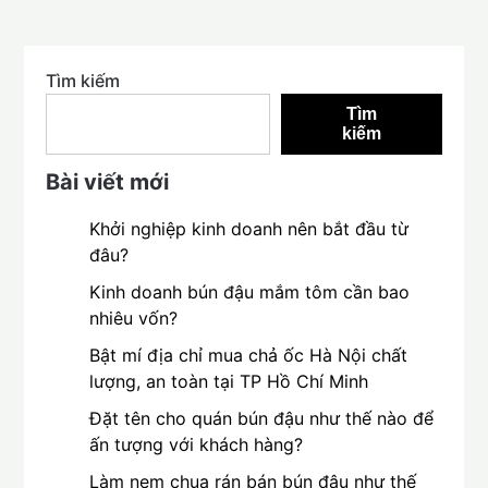
Tìm kiếm
Tìm
kiếm
Bài viết mới
Khởi nghiệp kinh doanh nên bắt đầu từ
đâu?
Kinh doanh bún đậu mắm tôm cần bao
nhiêu vốn?
Bật mí địa chỉ mua chả ốc Hà Nội chất
lượng, an toàn tại TP Hồ Chí Minh
Đặt tên cho quán bún đậu như thế nào để
ấn tượng với khách hàng?
Làm nem chua rán bán bún đậu như thế