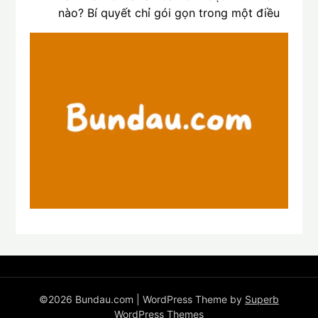
nào? Bí quyết chỉ gói gọn trong một điều
©2026 Bundau.com
| WordPress Theme by
Superb
WordPress Themes