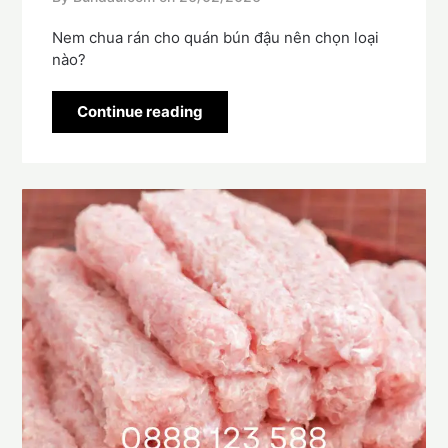
Nem chua rán cho quán bún đậu nên chọn loại
nào?
Continue reading