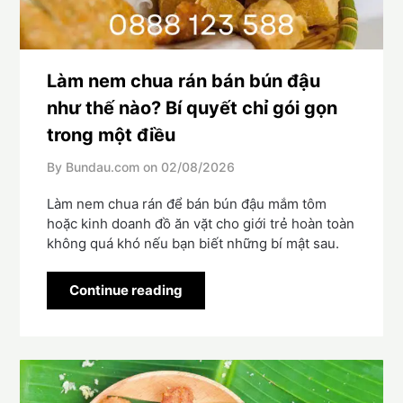
Làm nem chua rán bán bún đậu
như thế nào? Bí quyết chỉ gói gọn
trong một điều
By Bundau.com on
02/08/2026
Làm nem chua rán để bán bún đậu mắm tôm
hoặc kinh doanh đồ ăn vặt cho giới trẻ hoàn toàn
không quá khó nếu bạn biết những bí mật sau.
Continue reading