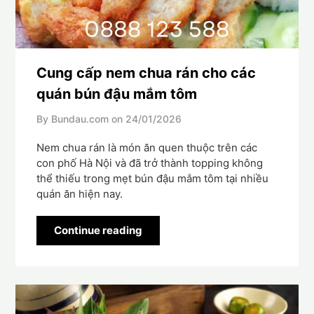
Cung cấp nem chua rán cho các
quán bún đậu mắm tôm
By Bundau.com on
24/01/2026
Nem chua rán là món ăn quen thuộc trên các
con phố Hà Nội và đã trở thành topping không
thể thiếu trong mẹt bún đậu mắm tôm tại nhiều
quán ăn hiện nay.
Continue reading