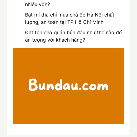
nhiêu vốn?
Bật mí địa chỉ mua chả ốc Hà Nội chất
lượng, an toàn tại TP Hồ Chí Minh
Đặt tên cho quán bún đậu như thế nào để
ấn tượng với khách hàng?