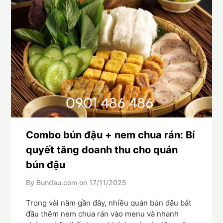
Combo bún đậu + nem chua rán: Bí
quyết tăng doanh thu cho quán
bún đậu
By Bundau.com on
17/11/2025
Trong vài năm gần đây, nhiều quán bún đậu bắt
đầu thêm nem chua rán vào menu và nhanh