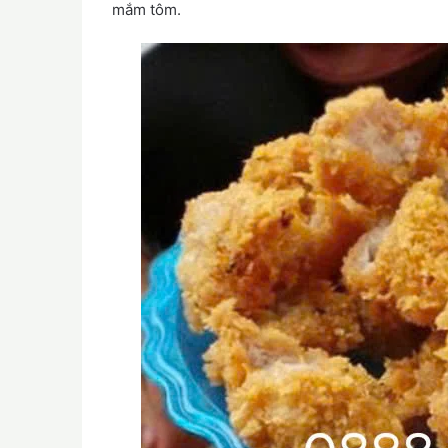
mắm tôm.