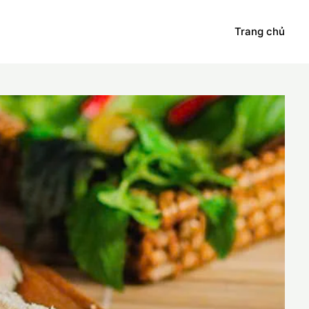
Trang chủ