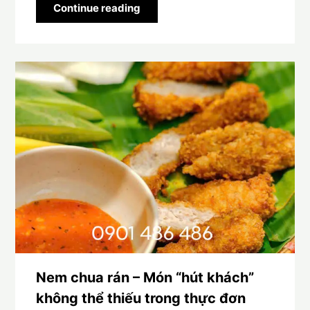
Continue reading
Nem chua rán – Món “hút khách”
không thể thiếu trong thực đơn