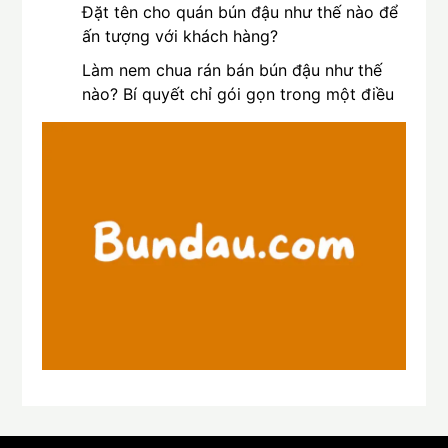
Đặt tên cho quán bún đậu như thế nào để
ấn tượng với khách hàng?
Làm nem chua rán bán bún đậu như thế
nào? Bí quyết chỉ gói gọn trong một điều