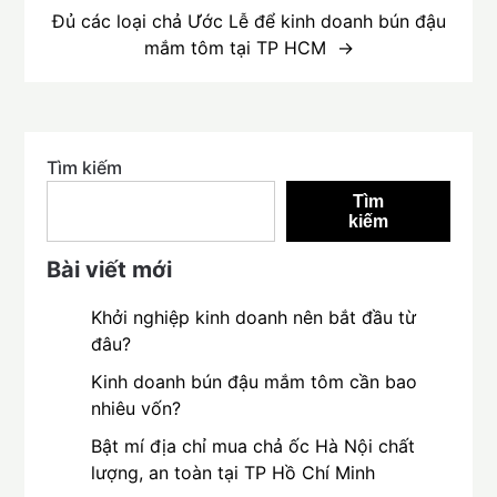
Đủ các loại chả Ước Lễ để kinh doanh bún đậu
mắm tôm tại TP HCM
Tìm kiếm
Tìm
kiếm
Bài viết mới
Khởi nghiệp kinh doanh nên bắt đầu từ
đâu?
Kinh doanh bún đậu mắm tôm cần bao
nhiêu vốn?
Bật mí địa chỉ mua chả ốc Hà Nội chất
lượng, an toàn tại TP Hồ Chí Minh