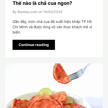
Thế nào là chả cua ngon?
By Bundau.com on
19/04/2026
Gần đây, món chả cua đã xuất hiện khắp TP Hồ
Chí Minh và được lòng vô vàn thực khách mê vị
biển.
Continue reading