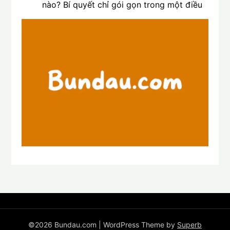
nào? Bí quyết chỉ gói gọn trong một điều
©2026 Bundau.com
| WordPress Theme by
Superb