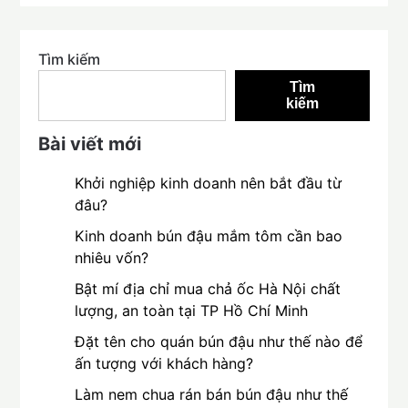
Tìm kiếm
Tìm
kiếm
Bài viết mới
Khởi nghiệp kinh doanh nên bắt đầu từ
đâu?
Kinh doanh bún đậu mắm tôm cần bao
nhiêu vốn?
Bật mí địa chỉ mua chả ốc Hà Nội chất
lượng, an toàn tại TP Hồ Chí Minh
Đặt tên cho quán bún đậu như thế nào để
ấn tượng với khách hàng?
Làm nem chua rán bán bún đậu như thế