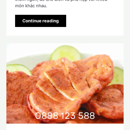
món khác nhau.
Continue reading