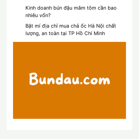
Kinh doanh bún đậu mắm tôm cần bao
nhiêu vốn?
Bật mí địa chỉ mua chả ốc Hà Nội chất
lượng, an toàn tại TP Hồ Chí Minh