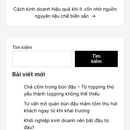
Cách kinh doanh hiệu quả khi ít vốn nhờ nguồn
nguyên liệu chế biến sẵn
Tìm kiếm
Tìm
kiếm
Bài viết mới
Chả cốm trong bún đậu – Từ topping thứ
yếu thành topping không thể thiếu
Tư vấn mở quán bún đậu mắm tôm thu hút
khách ngay từ khi khai trương
Khởi nghiệp kinh doanh nên bắt đầu từ
đâu?