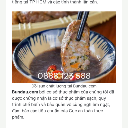
tiếng tại TP HCM và các tỉnh thành lân cận.
Dồi sụn chất lượng tại Bundau.com
Bundau.com
bởi cơ sở thực phẩm của chúng tôi đã
được chứng nhận là cơ sở thực phẩm sạch, quy
trình chế biến và bảo quản vô cùng nghiêm ngặt,
đảm bảo các tiêu chuẩn của Cục an toàn thực
phẩm.