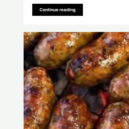
Continue reading