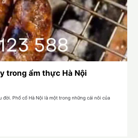
úy trong ẩm thực Hà Nội
 đời. Phổ cổ Hà Nội là một trong những cái nôi của