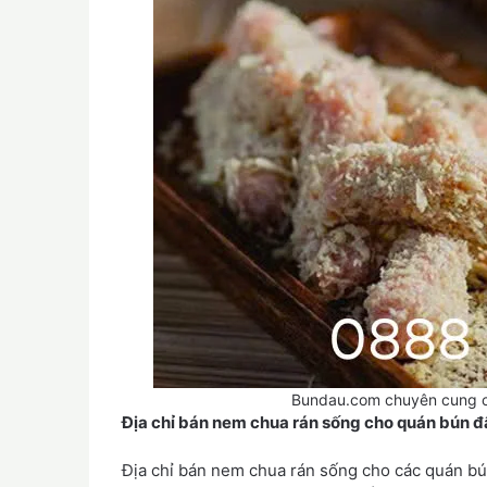
Bundau.com chuyên cung c
Địa chỉ bán nem chua rán sống cho quán bún đậ
Địa chỉ bán nem chua rán sống cho các quán bú