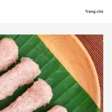
Trang chủ