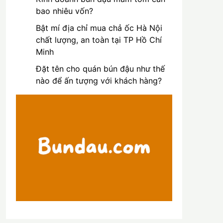
bao nhiêu vốn?
Bật mí địa chỉ mua chả ốc Hà Nội
chất lượng, an toàn tại TP Hồ Chí
Minh
Đặt tên cho quán bún đậu như thế
nào để ấn tượng với khách hàng?