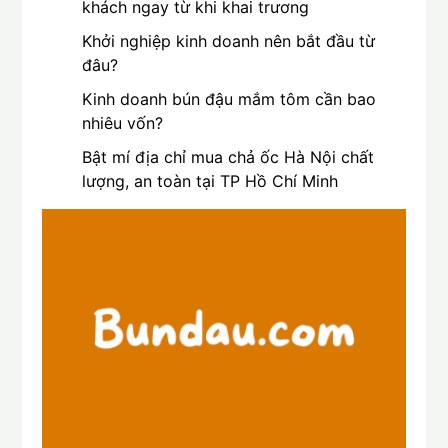
khách ngay từ khi khai trương
Khởi nghiệp kinh doanh nên bắt đầu từ
đâu?
Kinh doanh bún đậu mắm tôm cần bao
nhiêu vốn?
Bật mí địa chỉ mua chả ốc Hà Nội chất
lượng, an toàn tại TP Hồ Chí Minh