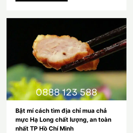
Bật mí cách tìm địa chỉ mua chả
mực Hạ Long chất lượng, an toàn
nhất TP Hồ Chí Minh