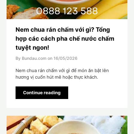
Nem chua rán chấm với gì? Tổng
hợp các cách pha chế nước chấm
tuyệt ngon!
By Bundau.com on
16/05/2026
Nem chua rán chấm với gì để món ăn bật lên
hương vị cuốn hút mê hoặc thực khách.
Continue reading