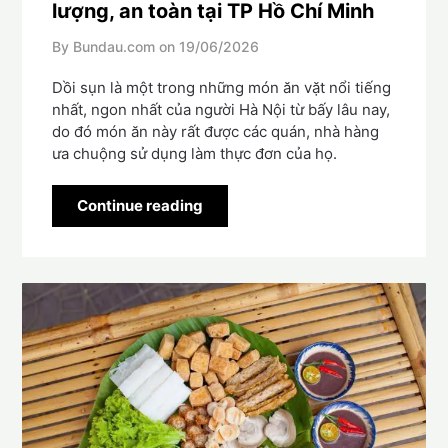
lượng, an toàn tại TP Hồ Chí Minh
By Bundau.com on
19/06/2026
Dồi sụn là một trong những món ăn vặt nổi tiếng
nhất, ngon nhất của người Hà Nội từ bấy lâu nay,
do đó món ăn này rất được các quán, nhà hàng
ưa chuộng sử dụng làm thực đơn của họ.
Continue reading