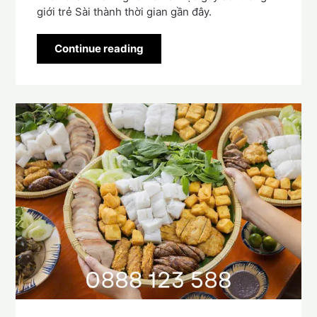
giới trẻ Sài thành thời gian gần đây.
Continue reading