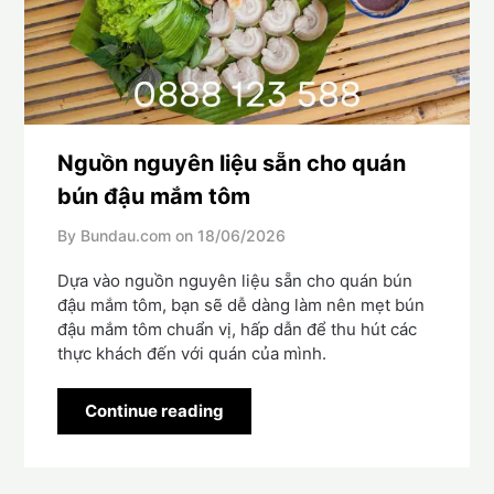
Nguồn nguyên liệu sẵn cho quán
bún đậu mắm tôm
By Bundau.com on
18/06/2026
Dựa vào nguồn nguyên liệu sẵn cho quán bún
đậu mắm tôm, bạn sẽ dễ dàng làm nên mẹt bún
đậu mắm tôm chuẩn vị, hấp dẫn để thu hút các
thực khách đến với quán của mình.
Continue reading