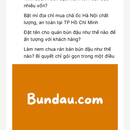
nhiêu vốn?
Bật mí địa chỉ mua chả ốc Hà Nội chất
lượng, an toàn tại TP Hồ Chí Minh
Đặt tên cho quán bún đậu như thế nào để
ấn tượng với khách hàng?
Làm nem chua rán bán bún đậu như thế
nào? Bí quyết chỉ gói gọn trong một điều