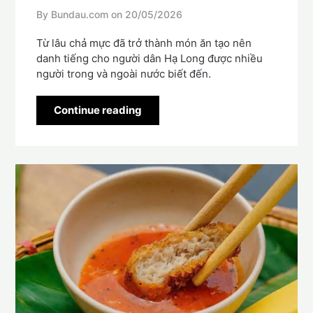
By Bundau.com on
20/05/2026
Từ lâu chả mực đã trở thành món ăn tạo nên
danh tiếng cho người dân Hạ Long được nhiều
người trong và ngoài nước biết đến.
Continue reading