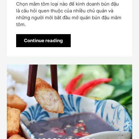
Chọn mắm tôm loại nào để kinh doanh bún đậu
là câu hỏi quen thuộc của nhiều chủ quán và
những người mới bắt đầu mở quán bún đậu mắm
tôm.
Continue reading