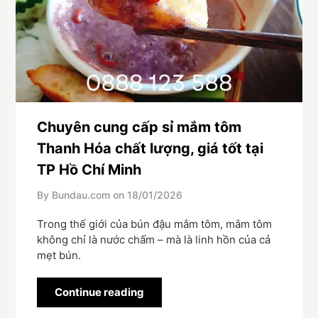
Chuyên cung cấp sỉ mắm tôm
Thanh Hóa chất lượng, giá tốt tại
TP Hồ Chí Minh
By Bundau.com on
18/01/2026
Trong thế giới của bún đậu mắm tôm, mắm tôm
không chỉ là nước chấm – mà là linh hồn của cả
mẹt bún.
Continue reading