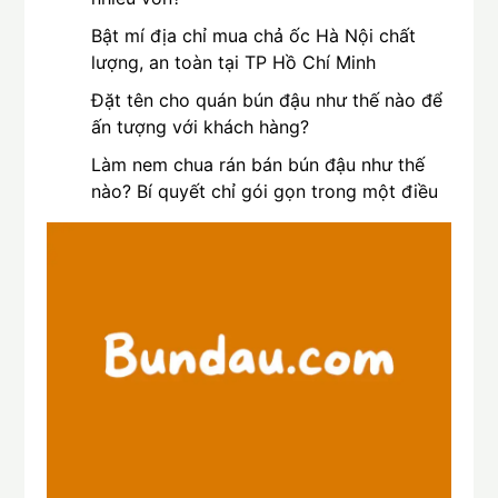
Bật mí địa chỉ mua chả ốc Hà Nội chất
lượng, an toàn tại TP Hồ Chí Minh
Đặt tên cho quán bún đậu như thế nào để
ấn tượng với khách hàng?
Làm nem chua rán bán bún đậu như thế
nào? Bí quyết chỉ gói gọn trong một điều