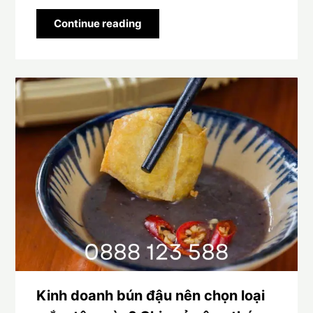
Continue reading
Kinh doanh bún đậu nên chọn loại