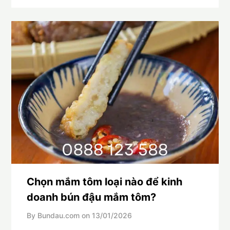
Chọn mắm tôm loại nào để kinh
doanh bún đậu mắm tôm?
By Bundau.com on
13/01/2026