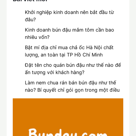
Khởi nghiệp kinh doanh nên bắt đầu từ
đâu?
Kinh doanh bún đậu mắm tôm cần bao
nhiêu vốn?
Bật mí địa chỉ mua chả ốc Hà Nội chất
lượng, an toàn tại TP Hồ Chí Minh
Đặt tên cho quán bún đậu như thế nào để
ấn tượng với khách hàng?
Làm nem chua rán bán bún đậu như thế
nào? Bí quyết chỉ gói gọn trong một điều