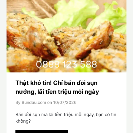
Thật khó tin! Chỉ bán dồi sụn
nướng, lãi tiền triệu mỗi ngày
By Bundau.com on
10/07/2026
Bán dồi sụn mà lãi tiền triệu mỗi ngày, bạn có tin
không?