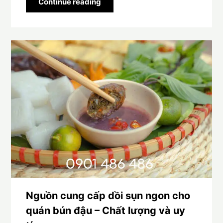
Continue reading
Nguồn cung cấp dồi sụn ngon cho
quán bún đậu – Chất lượng và uy