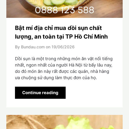
Bật mí địa chỉ mua dồi sụn chất
lượng, an toàn tại TP Hồ Chí Minh
By Bundau.com on
19/06/2026
Dồi sụn là một trong những món ăn vặt nổi tiếng
nhất, ngon nhất của người Hà Nội từ bấy lâu nay,
do đó món ăn này rất được các quán, nhà hàng
ưa chuộng sử dụng làm thực đơn của họ.
Continue reading