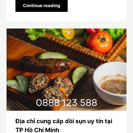
Continue reading
Địa chỉ cung cấp dồi sụn uy tín tại
TP Hồ Chí Minh