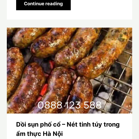
Continue reading
Dồi sụn phố cổ – Nét tinh túy trong
ẩm thực Hà Nội