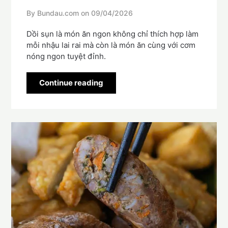
By Bundau.com on
09/04/2026
Dồi sụn là món ăn ngon không chỉ thích hợp làm
mỗi nhậu lai rai mà còn là món ăn cùng với cơm
nóng ngon tuyệt đỉnh.
Continue reading