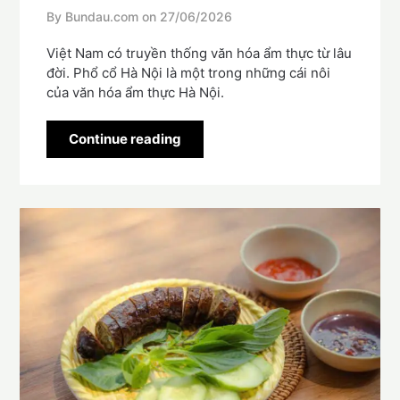
By Bundau.com on
27/06/2026
Việt Nam có truyền thống văn hóa ẩm thực từ lâu
đời. Phổ cổ Hà Nội là một trong những cái nôi
của văn hóa ẩm thực Hà Nội.
Continue reading