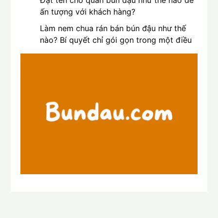
ấn tượng với khách hàng?
Làm nem chua rán bán bún đậu như thế
nào? Bí quyết chỉ gói gọn trong một điều