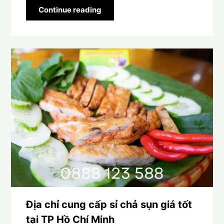
Continue reading
Địa chỉ cung cấp sỉ chả sụn giá tốt
tại TP Hồ Chí Minh