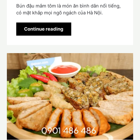
Bún đậu mắm tôm là món ăn bình dân nổi tiếng,
có mặt khắp mọi ngõ ngách của Hà Nội.
Continue reading