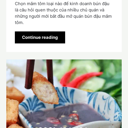
Chọn mắm tôm loại nào để kinh doanh bún đậu
là câu hỏi quen thuộc của nhiều chủ quán và
những người mới bắt đầu mở quán bún đậu mắm
tôm.
Continue reading