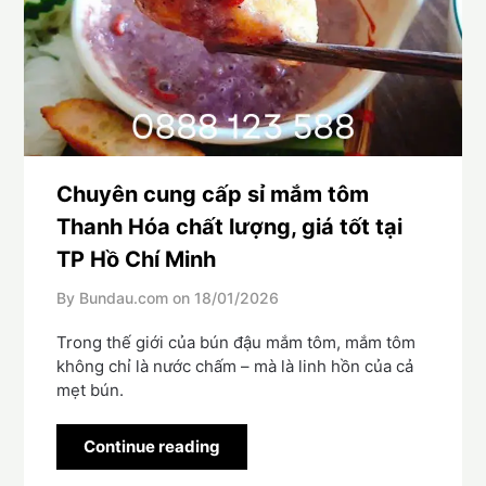
Chuyên cung cấp sỉ mắm tôm
Thanh Hóa chất lượng, giá tốt tại
TP Hồ Chí Minh
By Bundau.com on
18/01/2026
Trong thế giới của bún đậu mắm tôm, mắm tôm
không chỉ là nước chấm – mà là linh hồn của cả
mẹt bún.
Continue reading