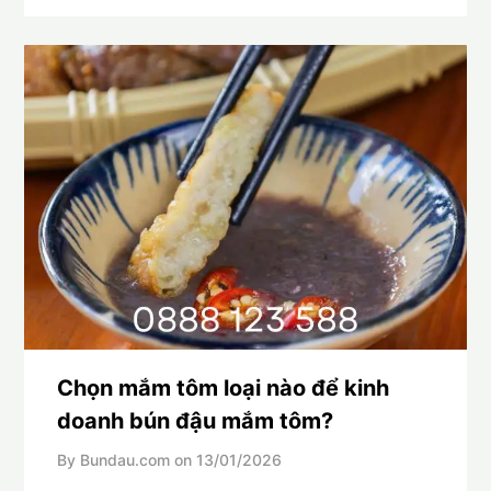
Chọn mắm tôm loại nào để kinh
doanh bún đậu mắm tôm?
By Bundau.com on
13/01/2026