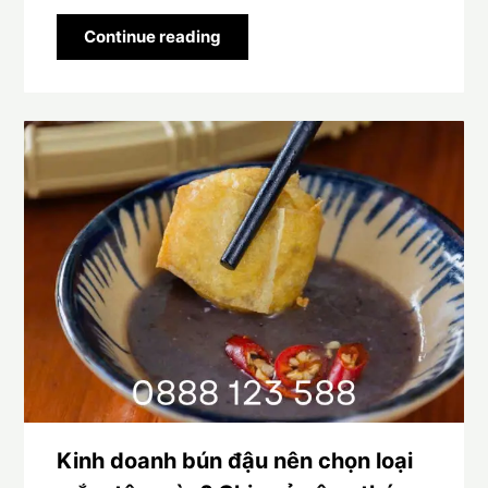
Continue reading
Kinh doanh bún đậu nên chọn loại