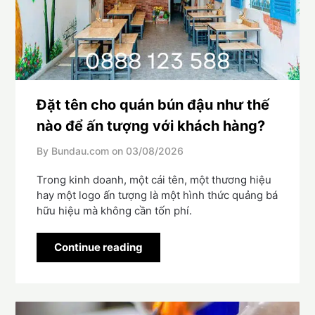
Đặt tên cho quán bún đậu như thế
nào để ấn tượng với khách hàng?
By Bundau.com on
03/08/2026
Trong kinh doanh, một cái tên, một thương hiệu
hay một logo ấn tượng là một hình thức quảng bá
hữu hiệu mà không cần tốn phí.
Continue reading