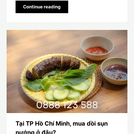
Continue reading
Tại TP Hồ Chí Minh, mua dồi sụn
nướng ở đâu?