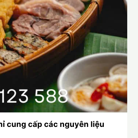
hỉ cung cấp các nguyên liệu