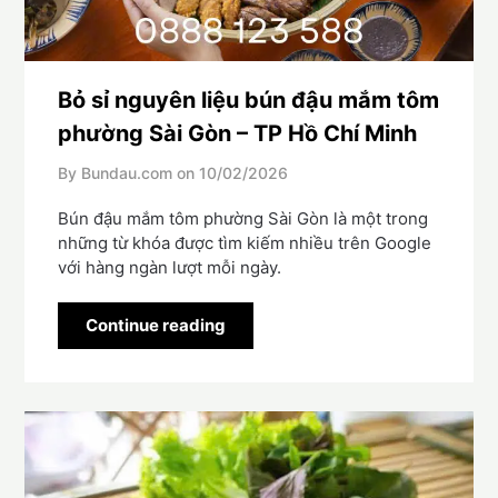
Bỏ sỉ nguyên liệu bún đậu mắm tôm
phường Sài Gòn – TP Hồ Chí Minh
By Bundau.com on
10/02/2026
Bún đậu mắm tôm phường Sài Gòn là một trong
những từ khóa được tìm kiếm nhiều trên Google
với hàng ngàn lượt mỗi ngày.
Continue reading