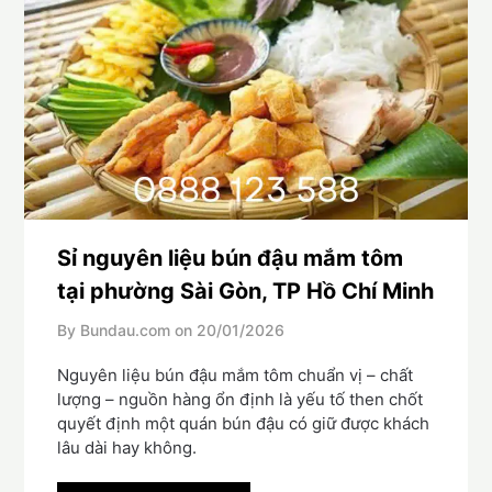
Sỉ nguyên liệu bún đậu mắm tôm
tại phường Sài Gòn, TP Hồ Chí Minh
By Bundau.com on
20/01/2026
Nguyên liệu bún đậu mắm tôm chuẩn vị – chất
lượng – nguồn hàng ổn định là yếu tố then chốt
quyết định một quán bún đậu có giữ được khách
lâu dài hay không.