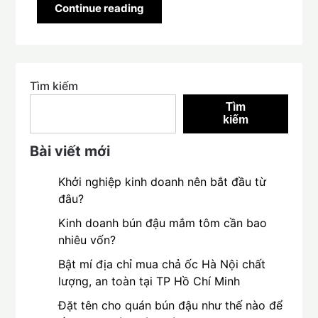
Continue reading
Tìm kiếm
Tìm
kiếm
Bài viết mới
Khởi nghiệp kinh doanh nên bắt đầu từ
đâu?
Kinh doanh bún đậu mắm tôm cần bao
nhiêu vốn?
Bật mí địa chỉ mua chả ốc Hà Nội chất
lượng, an toàn tại TP Hồ Chí Minh
Đặt tên cho quán bún đậu như thế nào để