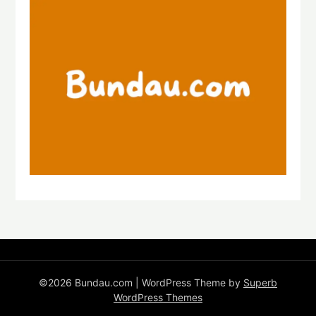
©2026 Bundau.com
| WordPress Theme by
Superb
WordPress Themes