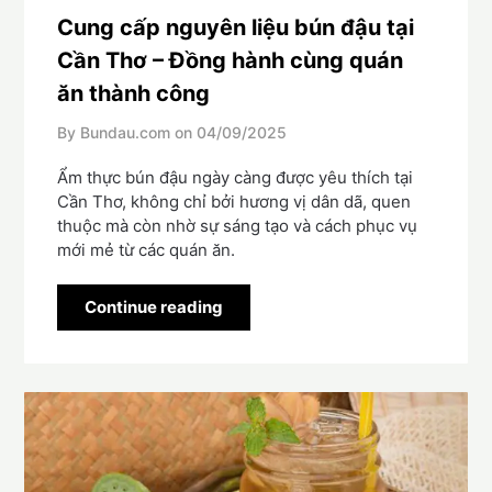
Cung cấp nguyên liệu bún đậu tại
Cần Thơ – Đồng hành cùng quán
ăn thành công
By Bundau.com on
04/09/2025
Ẩm thực bún đậu ngày càng được yêu thích tại
Cần Thơ, không chỉ bởi hương vị dân dã, quen
thuộc mà còn nhờ sự sáng tạo và cách phục vụ
mới mẻ từ các quán ăn.
Continue reading