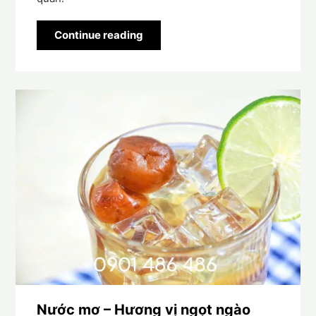
Continue reading
Nước mơ – Hương vị ngọt ngào