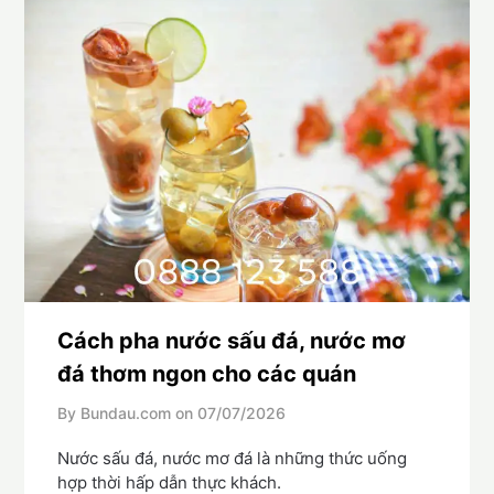
Cách pha nước sấu đá, nước mơ
đá thơm ngon cho các quán
By Bundau.com on
07/07/2026
Nước sấu đá, nước mơ đá là những thức uống
hợp thời hấp dẫn thực khách.