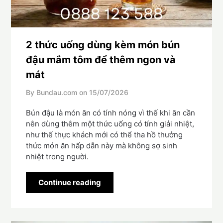
2 thức uống dùng kèm món bún
đậu mắm tôm để thêm ngon và
mát
By Bundau.com on
15/07/2026
Bún đậu là món ăn có tính nóng vì thế khi ăn cần
nên dùng thêm một thức uống có tính giải nhiệt,
như thế thực khách mới có thể tha hồ thưởng
thức món ăn hấp dẫn này mà không sợ sinh
nhiệt trong người.
Continue reading