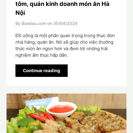
tôm, quán kinh doanh món ăn Hà
Nội
By Bundau.com on
30/04/2026
Đồ uống là một phần quan trọng trong thực đơn
nhà hàng, quán ăn. Nó sẽ giúp cho việc thưởng
thức món ăn ngon hơn và đem tới những trải
nghiệm ẩm thực hấp dẫn.
Continue reading