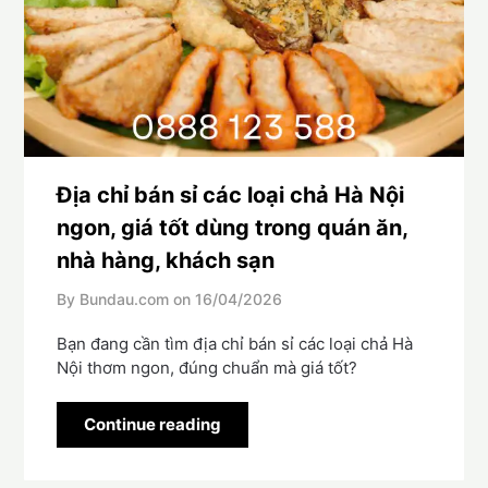
Địa chỉ bán sỉ các loại chả Hà Nội
ngon, giá tốt dùng trong quán ăn,
nhà hàng, khách sạn
By Bundau.com on
16/04/2026
Bạn đang cần tìm địa chỉ bán sỉ các loại chả Hà
Nội thơm ngon, đúng chuẩn mà giá tốt?
Continue reading