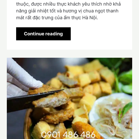
thuộc, được nhiều thực khách yêu thích nhờ khả
năng giải nhiệt tốt và hương vị chua ngọt thanh
mát rất đặc trưng của ẩm thực Hà Nội.
Continue reading