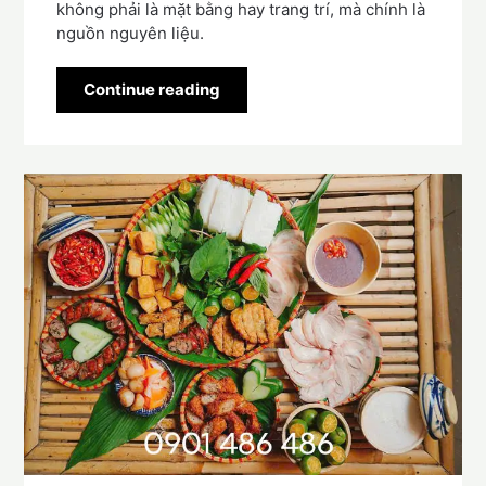
không phải là mặt bằng hay trang trí, mà chính là
nguồn nguyên liệu.
Continue reading