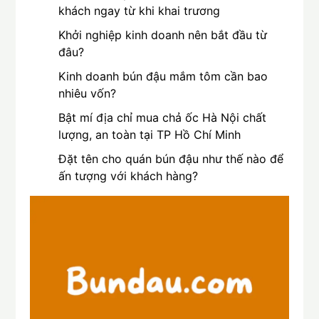
khách ngay từ khi khai trương
Khởi nghiệp kinh doanh nên bắt đầu từ
đâu?
Kinh doanh bún đậu mắm tôm cần bao
nhiêu vốn?
Bật mí địa chỉ mua chả ốc Hà Nội chất
lượng, an toàn tại TP Hồ Chí Minh
Đặt tên cho quán bún đậu như thế nào để
ấn tượng với khách hàng?