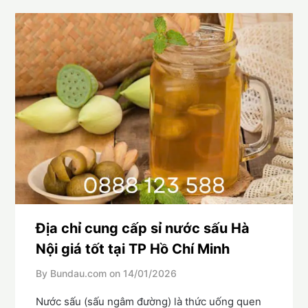
Địa chỉ cung cấp sỉ nước sấu Hà
Nội giá tốt tại TP Hồ Chí Minh
By Bundau.com on
14/01/2026
Nước sấu (sấu ngâm đường) là thức uống quen