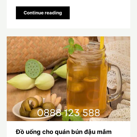
Continue reading
Đồ uống cho quán bún đậu mắm