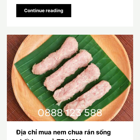
Continue reading
Địa chỉ mua nem chua rán sống