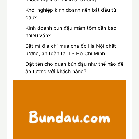
Khởi nghiệp kinh doanh nên bắt đầu từ
đâu?
Kinh doanh bún đậu mắm tôm cần bao
nhiêu vốn?
Bật mí địa chỉ mua chả ốc Hà Nội chất
lượng, an toàn tại TP Hồ Chí Minh
Đặt tên cho quán bún đậu như thế nào để
ấn tượng với khách hàng?