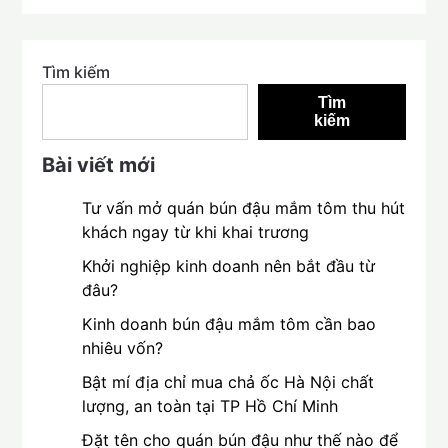
Tìm kiếm
Tìm
kiếm
Bài viết mới
Tư vấn mở quán bún đậu mắm tôm thu hút
khách ngay từ khi khai trương
Khởi nghiệp kinh doanh nên bắt đầu từ
đâu?
Kinh doanh bún đậu mắm tôm cần bao
nhiêu vốn?
Bật mí địa chỉ mua chả ốc Hà Nội chất
lượng, an toàn tại TP Hồ Chí Minh
Đặt tên cho quán bún đậu như thế nào để