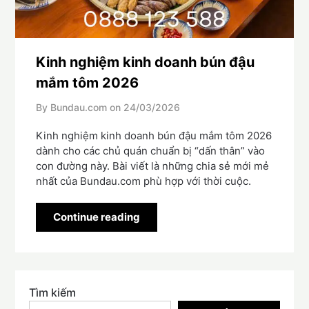
Kinh nghiệm kinh doanh bún đậu
mắm tôm 2026
By Bundau.com on
24/03/2026
Kinh nghiệm kinh doanh bún đậu mắm tôm 2026
dành cho các chủ quán chuẩn bị “dấn thân” vào
con đường này. Bài viết là những chia sẻ mới mẻ
nhất của Bundau.com phù hợp với thời cuộc.
Continue reading
Tìm kiếm