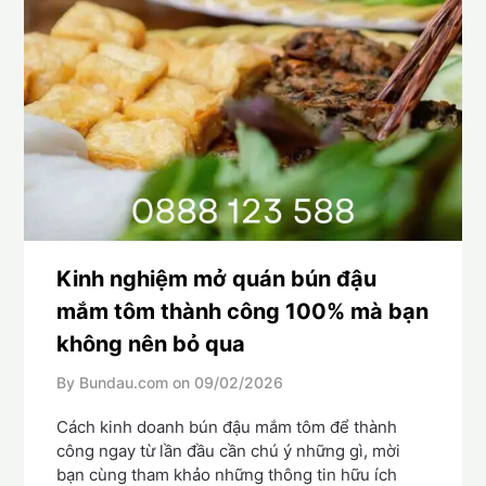
Kinh nghiệm mở quán bún đậu
mắm tôm thành công 100% mà bạn
không nên bỏ qua
By Bundau.com on
09/02/2026
Cách kinh doanh bún đậu mắm tôm để thành
công ngay từ lần đầu cần chú ý những gì, mời
bạn cùng tham khảo những thông tin hữu ích