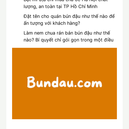
lượng, an toàn tại TP Hồ Chí Minh
Đặt tên cho quán bún đậu như thế nào để
ấn tượng với khách hàng?
Làm nem chua rán bán bún đậu như thế
nào? Bí quyết chỉ gói gọn trong một điều