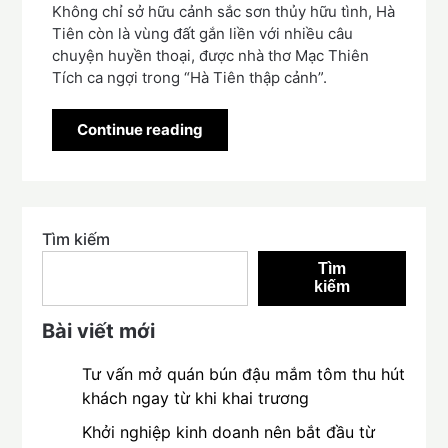
Không chỉ sở hữu cảnh sắc sơn thủy hữu tình, Hà
Tiên còn là vùng đất gắn liền với nhiều câu
chuyện huyền thoại, được nhà thơ Mạc Thiên
Tích ca ngợi trong “Hà Tiên thập cảnh”.
Continue reading
Tìm kiếm
Tìm
kiếm
Bài viết mới
Tư vấn mở quán bún đậu mắm tôm thu hút
khách ngay từ khi khai trương
Khởi nghiệp kinh doanh nên bắt đầu từ