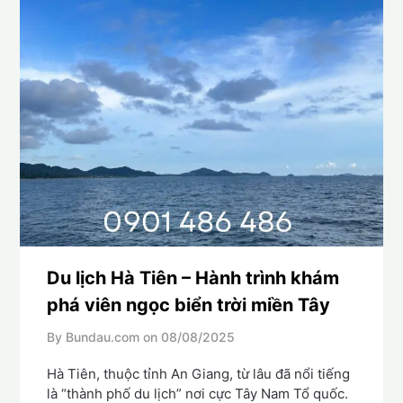
Du lịch Hà Tiên – Hành trình khám
phá viên ngọc biển trời miền Tây
By Bundau.com on
08/08/2025
Hà Tiên, thuộc tỉnh An Giang, từ lâu đã nổi tiếng
là “thành phố du lịch” nơi cực Tây Nam Tổ quốc.