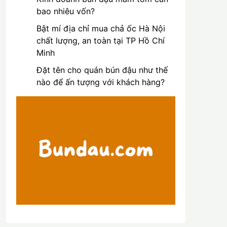
bao nhiêu vốn?
Bật mí địa chỉ mua chả ốc Hà Nội
chất lượng, an toàn tại TP Hồ Chí
Minh
Đặt tên cho quán bún đậu như thế
nào để ấn tượng với khách hàng?