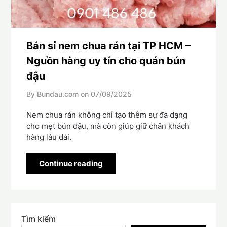
Bán sỉ nem chua rán tại TP HCM –
Nguồn hàng uy tín cho quán bún
đậu
By Bundau.com on
07/09/2025
Nem chua rán không chỉ tạo thêm sự đa dạng
cho mẹt bún đậu, mà còn giúp giữ chân khách
hàng lâu dài.
Continue reading
Tìm kiếm