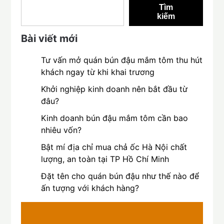
Tìm
kiếm
Bài viết mới
Tư vấn mở quán bún đậu mắm tôm thu hút
khách ngay từ khi khai trương
Khởi nghiệp kinh doanh nên bắt đầu từ
đâu?
Kinh doanh bún đậu mắm tôm cần bao
nhiêu vốn?
Bật mí địa chỉ mua chả ốc Hà Nội chất
lượng, an toàn tại TP Hồ Chí Minh
Đặt tên cho quán bún đậu như thế nào để
ấn tượng với khách hàng?