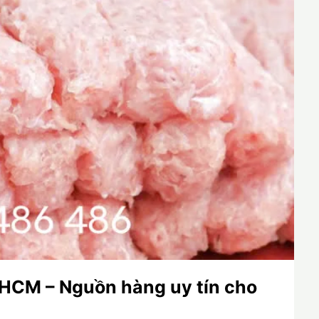
 HCM – Nguồn hàng uy tín cho