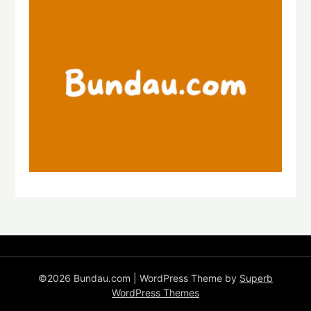
©2026 Bundau.com
| WordPress Theme by
Superb
WordPress Themes