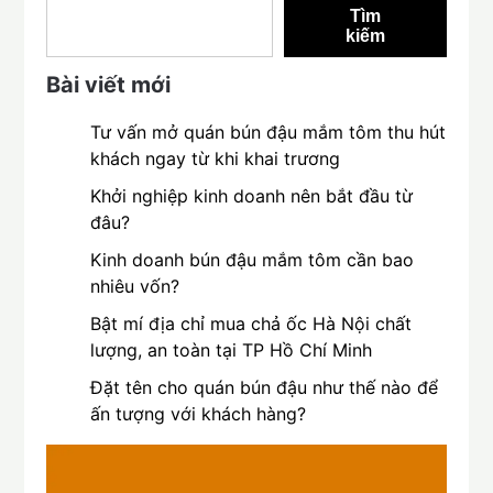
Tìm
kiếm
Bài viết mới
Tư vấn mở quán bún đậu mắm tôm thu hút
khách ngay từ khi khai trương
Khởi nghiệp kinh doanh nên bắt đầu từ
đâu?
Kinh doanh bún đậu mắm tôm cần bao
nhiêu vốn?
Bật mí địa chỉ mua chả ốc Hà Nội chất
lượng, an toàn tại TP Hồ Chí Minh
Đặt tên cho quán bún đậu như thế nào để
ấn tượng với khách hàng?