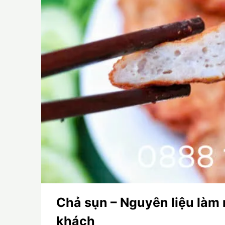
Chả sụn – Nguyên liệu làm
khách