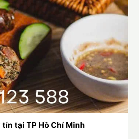
 tín tại TP Hồ Chí Minh