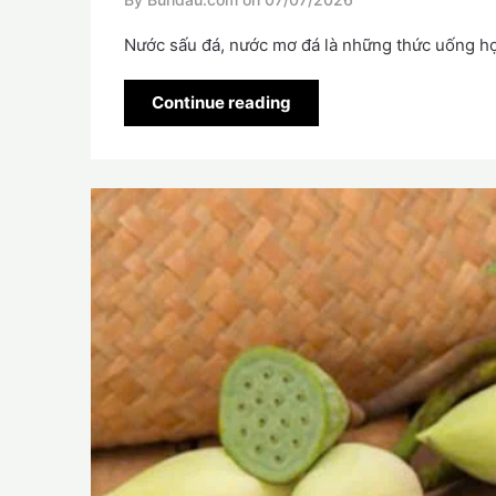
Nước sấu đá, nước mơ đá là những thức uống hợ
Continue reading