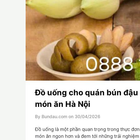
Đồ uống cho quán bún đậu
món ăn Hà Nội
By Bundau.com on
30/04/2026
Đồ uống là một phần quan trọng trong thực đơn
món ăn ngon hơn và đem tới những trải nghiệm