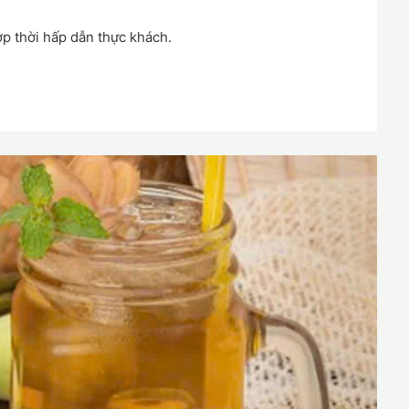
p thời hấp dẫn thực khách.