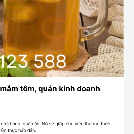
 mắm tôm, quán kinh doanh
 nhà hàng, quán ăn. Nó sẽ giúp cho việc thưởng thức
 ẩm thực hấp dẫn.