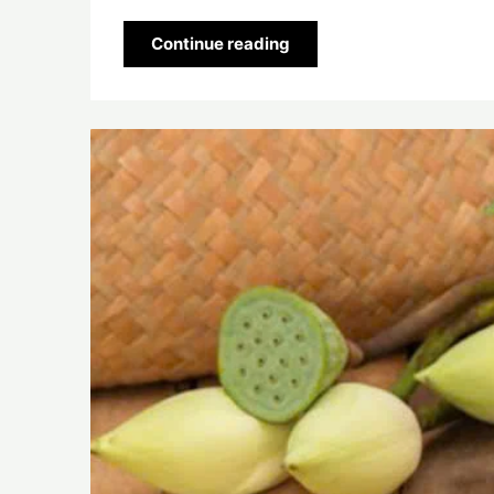
Continue reading