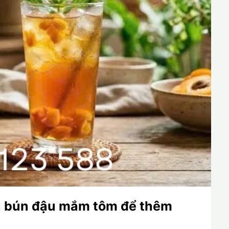
n bún đậu mắm tôm để thêm