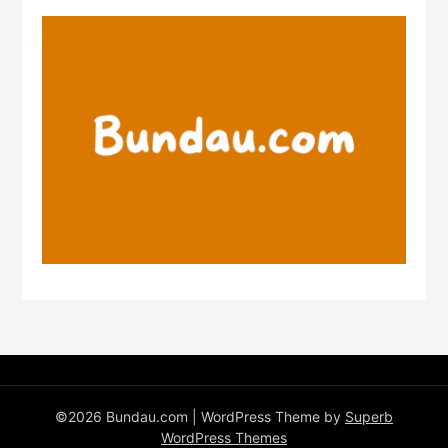
©2026 Bundau.com
| WordPress Theme by
Superb
WordPress Themes