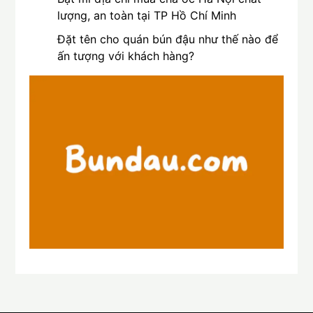
lượng, an toàn tại TP Hồ Chí Minh
Đặt tên cho quán bún đậu như thế nào để
ấn tượng với khách hàng?