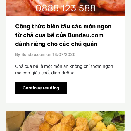
Công thức biến tấu các món ngon
từ chả cua bể của Bundau.com
dành riêng cho các chủ quán
By Bundau.com on
18/07/2026
Chả cua bể là một món ăn không chỉ thơm ngon
mà còn giàu chất dinh dưỡng.
Continue reading