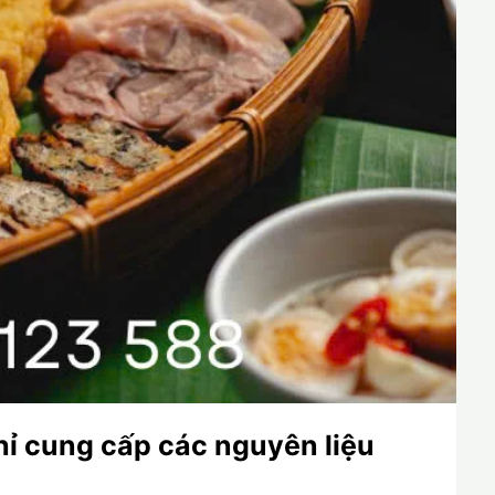
hỉ cung cấp các nguyên liệu