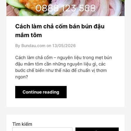
Cách làm chả cốm bán bún đậu
mắm tôm
By Bundau.com on
13/05/2026
Cách làm chả cốm – nguyên liệu trong mẹt bún
đậu mắm tôm cần những nguyên liệu gì, các
bước chế biến như thế nào để chuẩn vị thơm
ngon?
Continue reading
Tìm kiếm